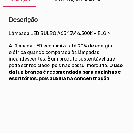
Descrição
Lâmpada LED BULBO A65 15W 6.500K – ELGIN
A lâmpada LED economiza até 90% de energia
elétrica quando comparada às lâmpadas
incandescentes. É um produto sustentável que
pode ser reciclado, pois não possui mercúrio.
O uso
da luz branca é recomendado para cozinhas e
escritórios, pois auxilia na concentração.