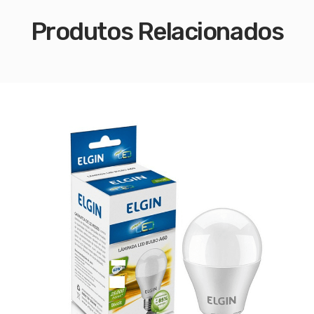
Produtos Relacionados