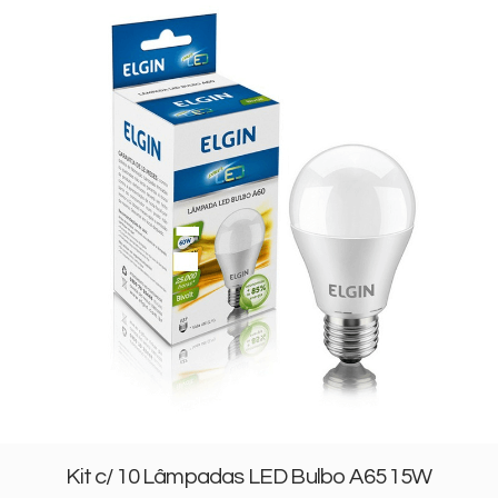
Kit c/ 10 Lâmpadas LED Bulbo A65 15W