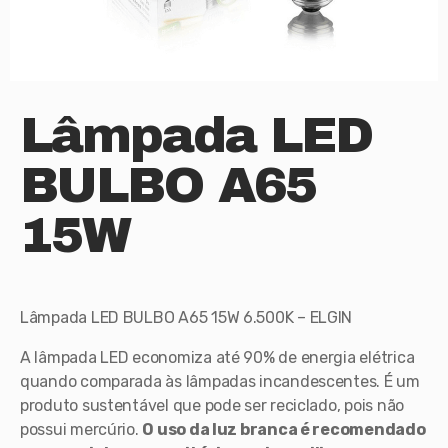
Lâmpada LED
BULBO A65
15W
Lâmpada LED BULBO A65 15W 6.500K – ELGIN
A lâmpada LED economiza até 90% de energia elétrica
quando comparada às lâmpadas incandescentes. É um
produto sustentável que pode ser reciclado, pois não
possui mercúrio.
O uso da luz branca é recomendado