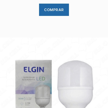
COMPRAR