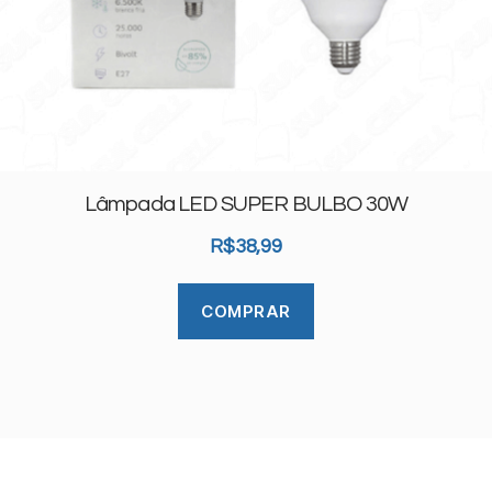
Lâmpada LED SUPER BULBO 30W
R$
38,99
COMPRAR