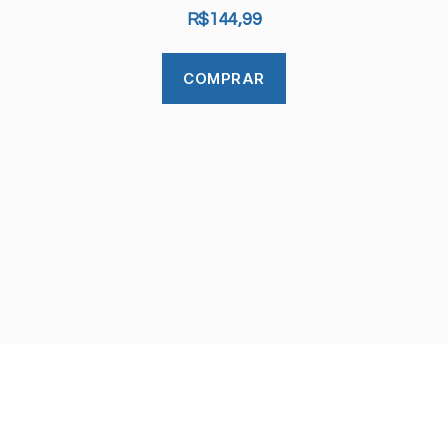
R$
144,99
COMPRAR