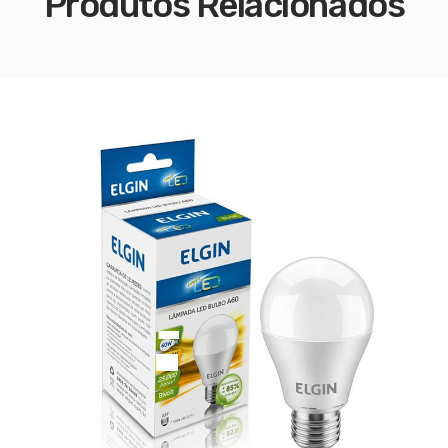
Produtos Relacionados