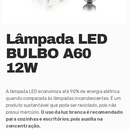
Lâmpada LED
BULBO A60
12W
A lâmpada LED economiza até 90% de energia elétrica
quando comparada às lâmpadas incandescentes. É um
produto sustentável que pode ser reciclado, pois não
possui mercúrio.
O uso da luz branca é recomendado
para cozinhas e escritórios, pois auxilia na
concentração.