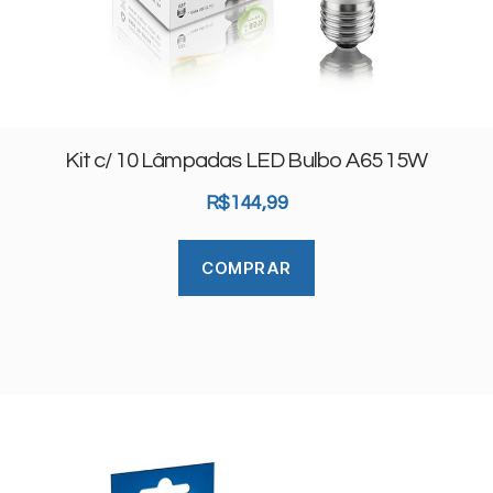
Kit c/ 10 Lâmpadas LED Bulbo A65 15W
R$
144,99
COMPRAR