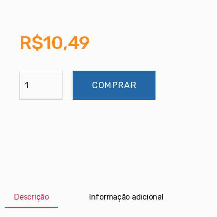
R$
10,49
COMPRAR
Descrição
Informação adicional