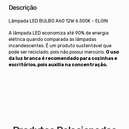
Descrição
Lâmpada LED BULBO A60 12W 6.500K – ELGIN
A lâmpada LED economiza até 90% de energia
elétrica quando comparada às lâmpadas
incandescentes. É um produto sustentável que
pode ser reciclado, pois não possui mercúrio.
O uso
da luz branca é recomendado para cozinhas e
escritórios, pois auxilia na concentração.