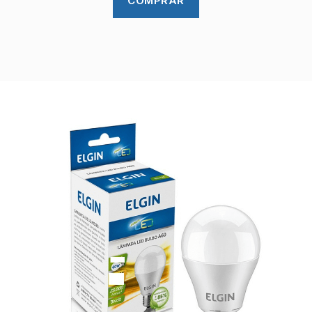
COMPRAR