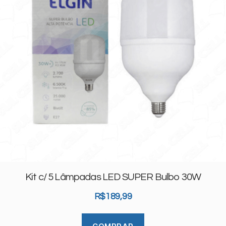
Kit c/ 5 Lâmpadas LED SUPER Bulbo 30W
R$
189,99