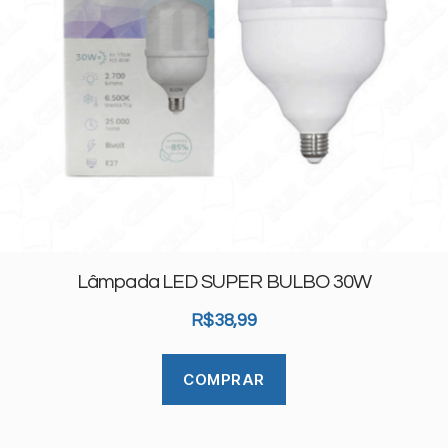
Lâmpada LED SUPER BULBO 30W
R$
38,99
COMPRAR