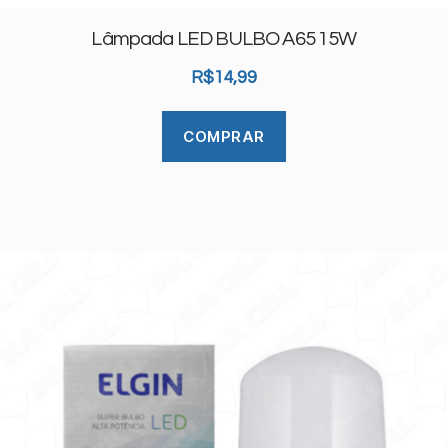
Lâmpada LED BULBO A65 15W
R$
14,99
COMPRAR