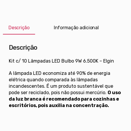
Descrição
Informação adicional
Descrição
Kit c/ 10 Lâmpadas LED Bulbo 9W 6.500K – Elgin
A lâmpada LED economiza até 90% de energia
elétrica quando comparada às lâmpadas
incandescentes. É um produto sustentável que
pode ser reciclado, pois não possui mercúrio.
O uso
da luz branca é recomendado para cozinhas e
escritórios, pois auxilia na concentração.