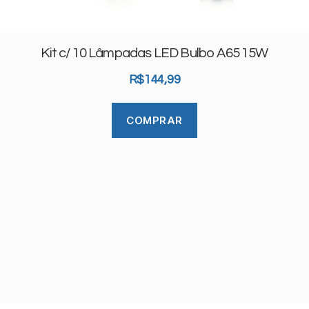
Kit c/ 10 Lâmpadas LED Bulbo A65 15W
R$
144,99
COMPRAR