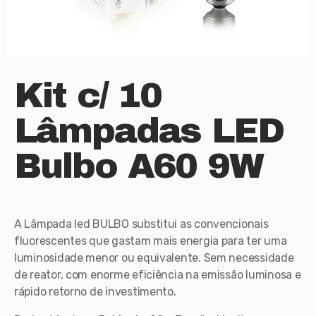
Kit c/ 10
Lâmpadas LED
Bulbo A60 9W
A Lâmpada led BULBO substitui as convencionais
fluorescentes que gastam mais energia para ter uma
luminosidade menor ou equivalente. Sem necessidade
de reator, com enorme eficiência na emissão luminosa e
rápido retorno de investimento.