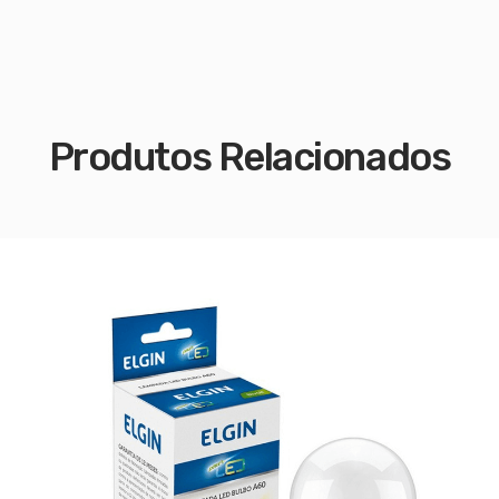
Produtos Relacionados