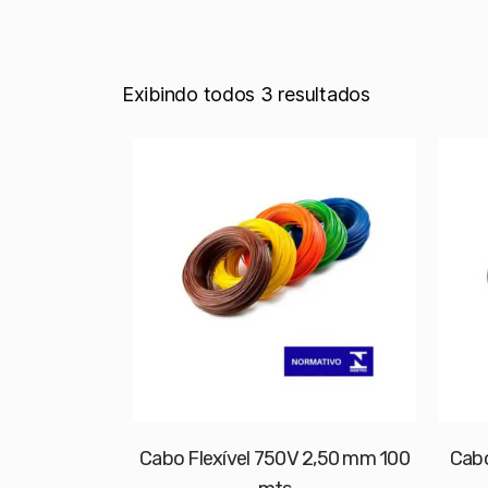
Exibindo todos 3 resultados
Cabo Flexível 750V 2,50 mm 100
Cabo