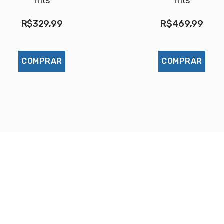
mts
mts
R$
329,99
R$
469,99
COMPRAR
COMPRAR