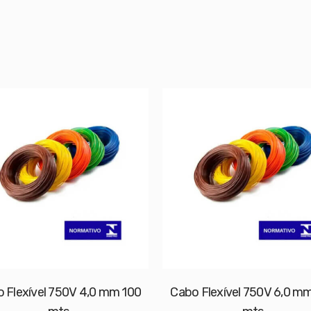
 Flexível 750V 4,0 mm 100
Cabo Flexível 750V 6,0 m