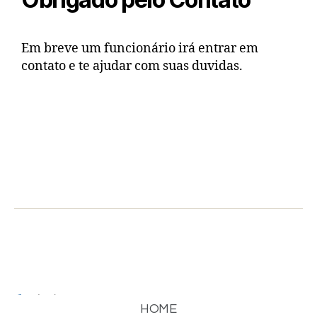
Em breve um funcionário irá entrar em
contato e te ajudar com suas duvidas.
(15) 99781-4630
HOME